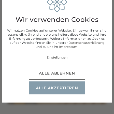
Wir verwenden Cookies
Wir nutzen Cookies auf unserer Website. Einige von ihnen sind
essenziell, während andere uns helfen, diese Website und Ihre
Erfahrung zu verbessern. Weitere Informationen zu Cookies
auf der Website finden Sie in unserer
Datenschutzerklärung
und zu uns im
Impressum
.
Einstellungen
ALLE ABLEHNEN
ALLE AKZEPTIEREN