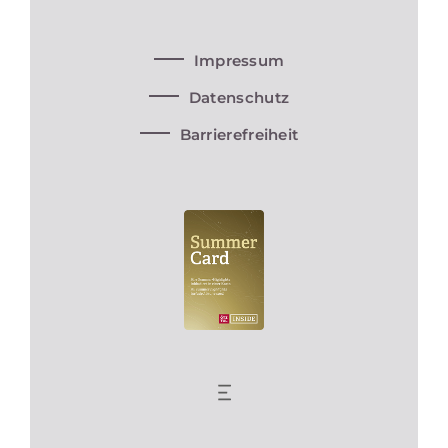
Impressum
Datenschutz
Barrierefreiheit